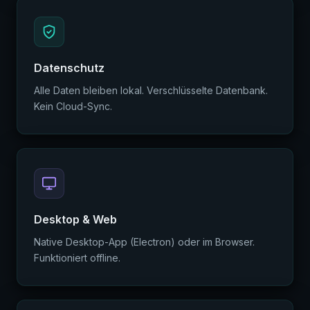
Datenschutz
Alle Daten bleiben lokal. Verschlüsselte Datenbank.
Kein Cloud-Sync.
Desktop & Web
Native Desktop-App (Electron) oder im Browser.
Funktioniert offline.