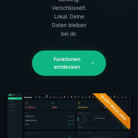
Verschlüsselt.
Lokal. Deine
Daten bleiben
bei dir.
Funktionen
entdecken
IN ENTWICKLUNG