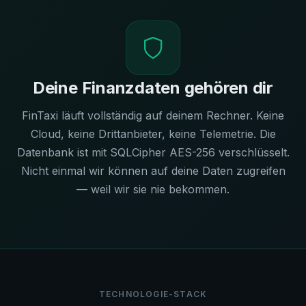
Deine Finanzdaten gehören dir
FinTaxi läuft vollständig auf deinem Rechner. Keine
Cloud, keine Drittanbieter, keine Telemetrie. Die
Datenbank ist mit SQLCipher AES-256 verschlüsselt.
Nicht einmal wir können auf deine Daten zugreifen
— weil wir sie nie bekommen.
TECHNOLOGIE-STACK