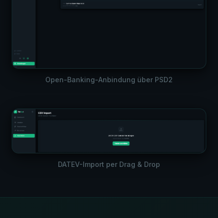
Open-Banking-Anbindung über PSD2
DATEV-Import per Drag & Drop