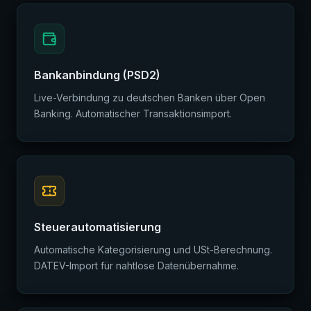
Bankanbindung (PSD2)
Live-Verbindung zu deutschen Banken über Open
Banking. Automatischer Transaktionsimport.
Steuerautomatisierung
Automatische Kategorisierung und USt-Berechnung.
DATEV-Import für nahtlose Datenübernahme.