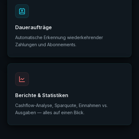
Dauera­ufträge
Automatische Erkennung wiederkehrender
Zahlungen und Abonnements.
Berichte & Statistiken
Cashflow-Analyse, Sparquote, Einnahmen vs.
Ausgaben — alles auf einen Blick.