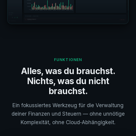
FUNKTIONEN
Alles, was du brauchst.
Nichts, was du nicht
brauchst.
Ein fokussiertes Werkzeug für die Verwaltung
deiner Finanzen und Steuern — ohne unnötige
Komplexität, ohne Cloud-Abhängigkeit.