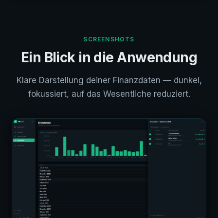
SCREENSHOTS
Ein Blick in die Anwendung
Klare Darstellung deiner Finanzdaten — dunkel,
fokussiert, auf das Wesentliche reduziert.